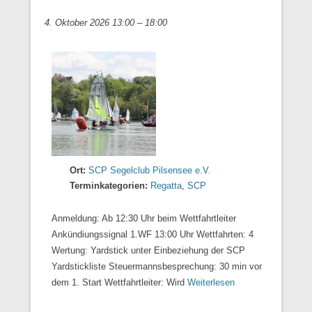
4. Oktober 2026 13:00
–
18:00
Ort:
SCP Segelclub Pilsensee e.V.
Terminkategorien:
Regatta
,
SCP
Anmeldung: Ab 12:30 Uhr beim Wettfahrtleiter
Ankündiungssignal 1.WF 13:00 Uhr Wettfahrten: 4
Wertung: Yardstick unter Einbeziehung der SCP
Yardstickliste Steuermannsbesprechung: 30 min vor
dem 1. Start Wettfahrtleiter: Wird
Weiterlesen