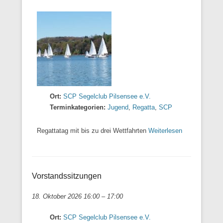
Ort:
SCP Segelclub Pilsensee e.V.
Terminkategorien:
Jugend
,
Regatta
,
SCP
Regattatag mit bis zu drei Wettfahrten
Weiterlesen
Vorstandssitzungen
18. Oktober 2026 16:00
–
17:00
Ort:
SCP Segelclub Pilsensee e.V.