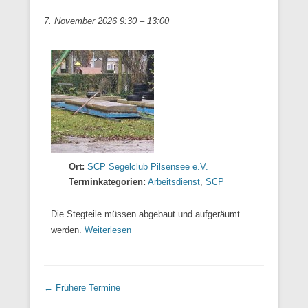
7. November 2026 9:30
–
13:00
Ort:
SCP Segelclub Pilsensee e.V.
Terminkategorien:
Arbeitsdienst
,
SCP
Die Stegteile müssen abgebaut und aufgeräumt
werden.
Weiterlesen
←
Frühere Termine