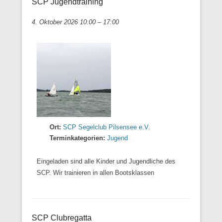
SCP Jugendtraining
4. Oktober 2026 10:00
–
17:00
Ort:
SCP Segelclub Pilsensee e.V.
Terminkategorien:
Jugend
Eingeladen sind alle Kinder und Jugendliche des
SCP. Wir trainieren in allen Bootsklassen
SCP Clubregatta