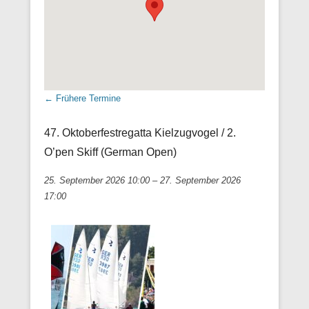
←
Frühere Termine
47. Oktoberfestregatta Kielzugvogel / 2.
O’pen Skiff (German Open)
25. September 2026 10:00
–
27. September 2026
17:00