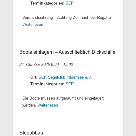
Terminkategorien:
SCP
Vorstandssitzung – Achtung Zeit nach der Regatta
Weiterlesen
Boote einlagern – Ausschließlich Dickschiffe
24. Oktober 2026 9:30
–
13:00
Ort:
SCP Segelclub Pilsensee e.V.
Terminkategorien:
SCP
Die Boote müssen aufgeräumt und eingelagert
werden.
Weiterlesen
Stegabbau