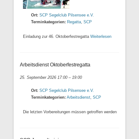
Ort:
SCP Segelclub Pilsensee e.V.
Terminkategorien:
Regatta
,
SCP
Einladung zur 46. Oktoberfestregatta
Weiterlesen
Arbeitsdienst Oktoberfestregatta
25. September 2026 17:00
–
19:00
Ort:
SCP Segelclub Pilsensee e.V.
Terminkategorien:
Arbeitsdienst
,
SCP
Die letzten Vorbereitungen müssen getroffen werden