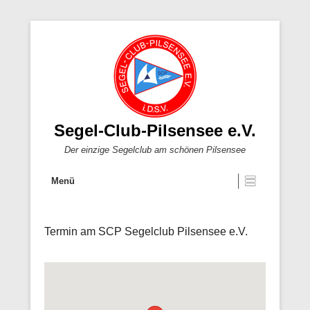
Segel-Club-Pilsensee e.V.
Der einzige Segelclub am schönen Pilsensee
Menü
Termin am
SCP Segelclub Pilsensee e.V.
Veröffentlicht am
Von