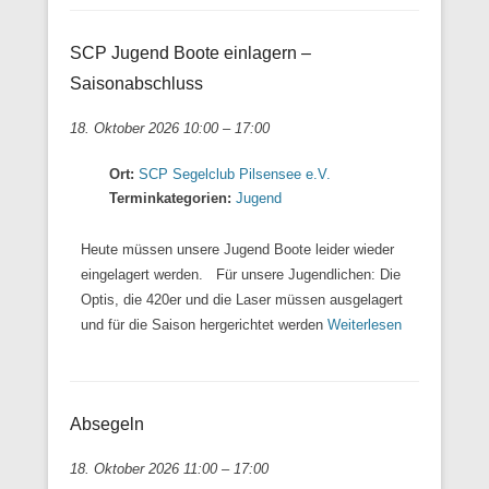
SCP Jugend Boote einlagern –
Saisonabschluss
18. Oktober 2026 10:00
–
17:00
Ort:
SCP Segelclub Pilsensee e.V.
Terminkategorien:
Jugend
Heute müssen unsere Jugend Boote leider wieder
eingelagert werden. Für unsere Jugendlichen: Die
Optis, die 420er und die Laser müssen ausgelagert
und für die Saison hergerichtet werden
Weiterlesen
Absegeln
18. Oktober 2026 11:00
–
17:00