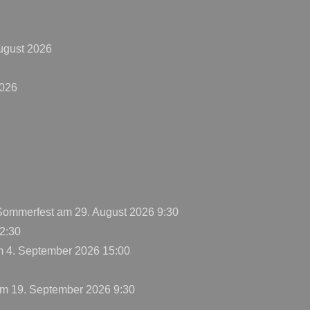
ugust 2026
2026
 Sommerfest
am 29. August 2026 9:30
2:30
 4. September 2026 15:00
m 19. September 2026 9:30