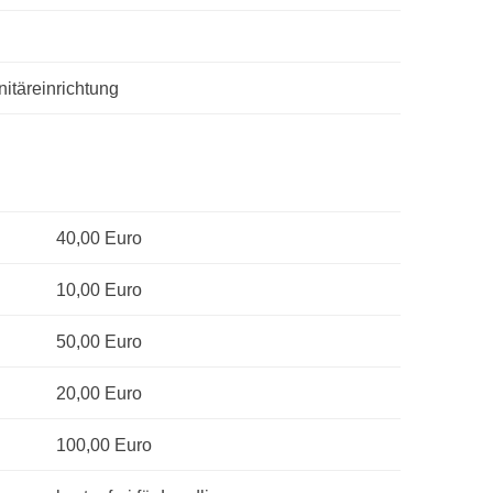
itäreinrichtung
40,00 Euro
10,00 Euro
50,00 Euro
20,00 Euro
100,00 Euro