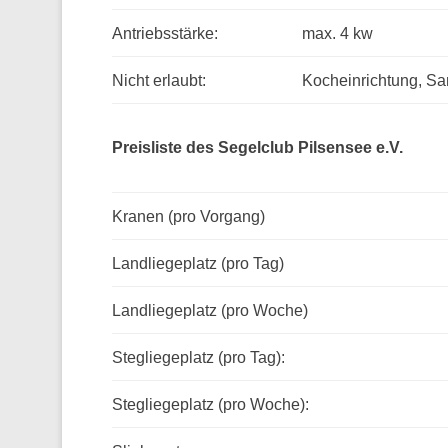
Antriebsstärke:
max. 4 kw
Nicht erlaubt:
Kocheinrichtung, San
Preisliste des Segelclub Pilsensee e.V.
Kranen (pro Vorgang)
Landliegeplatz (pro Tag)
Landliegeplatz (pro Woche)
Stegliegeplatz (pro Tag):
Stegliegeplatz (pro Woche):