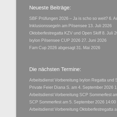
Neueste Beiträge:
SBF Prüfungen 2026 – Ja is scho so weit?
6. A
Inklusionssegeln am Pilsensee
13. Juli 2026
Oktoberfestregatta KZV und Open Skiff
8. Juli 
Ixylon Pilsensee CUP 2026
27. Juni 2026
Fam Cup 2026 abgesagt
31. Mai 2026
Die nächsten Termine:
Arbeitsdienst Vorbereitung Ixylon Regatta und
Private Feier Diana S.
am 4. September 2026 1
Arbeitsdienst Vorbereitung SCP Sommerfest
am
SCP Sommerfest
am 5. September 2026 14:00
Arbeitsdienst Vorbereitung Oktoberfestregatta
a