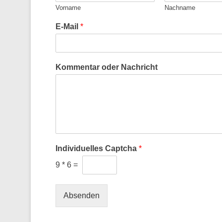
Vorname
Nachname
E-Mail
*
Kommentar oder Nachricht
Individuelles Captcha
*
9
*
6
=
Absenden