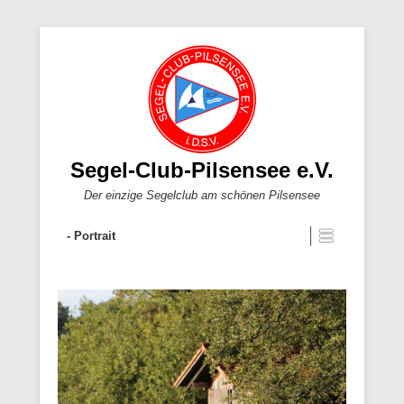
Segel-Club-Pilsensee e.V.
Der einzige Segelclub am schönen Pilsensee
- Portrait