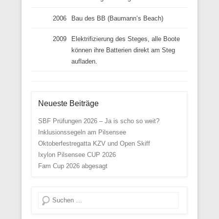
2006
Bau des BB (Baumann’s Beach)
2009
Elektrifizierung des Steges, alle Boote
können ihre Batterien direkt am Steg
aufladen.
Neueste Beiträge
SBF Prüfungen 2026 – Ja is scho so weit?
Inklusionssegeln am Pilsensee
Oktoberfestregatta KZV und Open Skiff
Ixylon Pilsensee CUP 2026
Fam Cup 2026 abgesagt
Suche