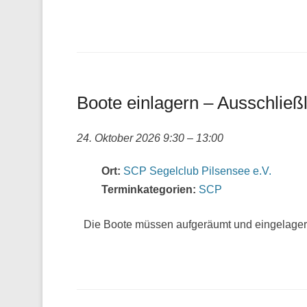
Boote einlagern – Ausschließl
24. Oktober 2026 9:30
–
13:00
Ort:
SCP Segelclub Pilsensee e.V.
Terminkategorien:
SCP
Die Boote müssen aufgeräumt und eingelager