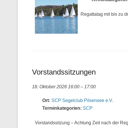
Regattatag mit bis zu d
Vorstandssitzungen
18. Oktober 2026 16:00
–
17:00
Ort:
SCP Segelclub Pilsensee e.V.
Terminkategorien:
SCP
Vorstandssitzung – Achtung Zeit nach der Re