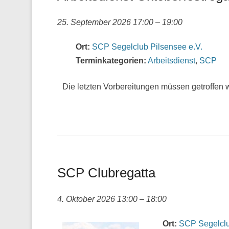
25. September 2026 17:00
–
19:00
Ort:
SCP Segelclub Pilsensee e.V.
Terminkategorien:
Arbeitsdienst
,
SCP
Die letzten Vorbereitungen müssen getroffen
SCP Clubregatta
4. Oktober 2026 13:00
–
18:00
Ort:
SCP Segelclu