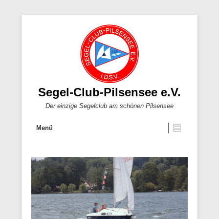
Segel-Club-Pilsensee e.V.
Der einzige Segelclub am schönen Pilsensee
Menü