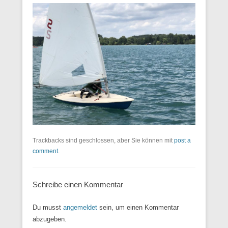
Trackbacks sind geschlossen, aber Sie können mit
post a
comment
.
Schreibe einen Kommentar
Du musst
angemeldet
sein, um einen Kommentar
abzugeben.