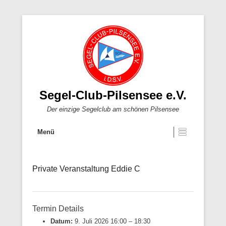
Segel-Club-Pilsensee e.V.
Der einzige Segelclub am schönen Pilsensee
Menü
Private Veranstaltung Eddie C
Termin Details
Datum:
9. Juli 2026 16:00
–
18:30