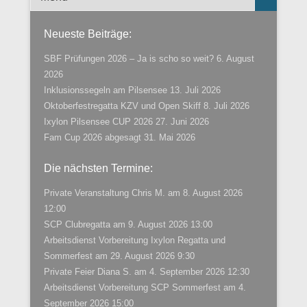
Neueste Beiträge:
SBF Prüfungen 2026 – Ja is scho so weit?
6. August
2026
Inklusionssegeln am Pilsensee
13. Juli 2026
Oktoberfestregatta KZV und Open Skiff
8. Juli 2026
Ixylon Pilsensee CUP 2026
27. Juni 2026
Fam Cup 2026 abgesagt
31. Mai 2026
Die nächsten Termine:
Private Veranstaltung Chris M.
am 8. August 2026
12:00
SCP Clubregatta
am 9. August 2026 13:00
Arbeitsdienst Vorbereitung Ixylon Regatta und
Sommerfest
am 29. August 2026 9:30
Private Feier Diana S.
am 4. September 2026 12:30
Arbeitsdienst Vorbereitung SCP Sommerfest
am 4.
September 2026 15:00