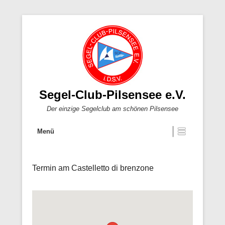
Segel-Club-Pilsensee e.V.
Der einzige Segelclub am schönen Pilsensee
Menü
Termin am
Castelletto di brenzone
Veröffentlicht am
Von