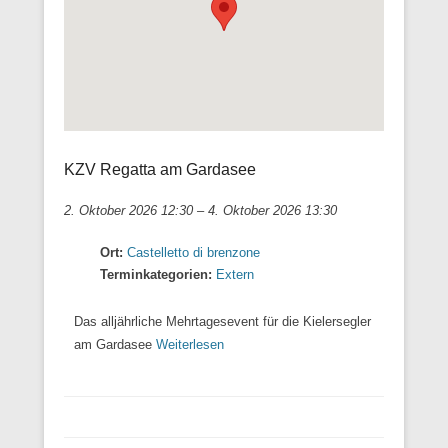
KZV Regatta am Gardasee
2. Oktober 2026 12:30
–
4. Oktober 2026 13:30
Ort:
Castelletto di brenzone
Terminkategorien:
Extern
Das alljährliche Mehrtagesevent für die Kielersegler
am Gardasee
Weiterlesen