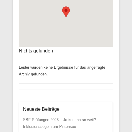
Nichts gefunden
Leider wurden keine Ergebnisse für das angefragte
Archiv gefunden.
Neueste Beiträge
SBF Prüfungen 2026 – Ja is scho so weit?
Inklusionssegeln am Pilsensee