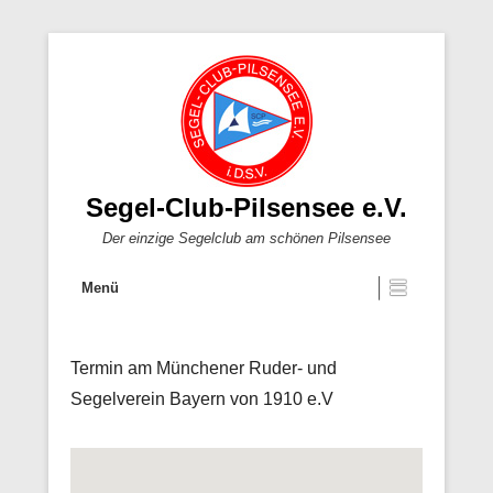
Segel-Club-Pilsensee e.V.
Der einzige Segelclub am schönen Pilsensee
Menü
Termin am
Münchener Ruder- und
Segelverein Bayern von 1910 e.V
Veröffentlicht am
Von