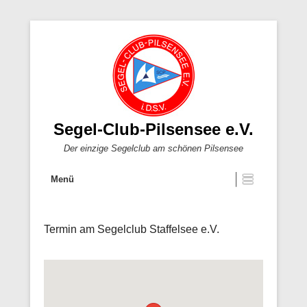
Segel-Club-Pilsensee e.V.
Der einzige Segelclub am schönen Pilsensee
Menü
Termin am
Segelclub Staffelsee e.V.
Veröffentlicht am
Von