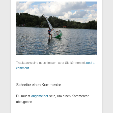
Trackbacks sind geschlossen, aber Sie können mit
post a
comment
.
Schreibe einen Kommentar
Du musst
angemeldet
sein, um einen Kommentar
abzugeben.