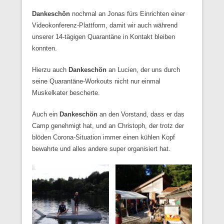
Dankeschön
nochmal an Jonas fürs Einrichten einer
Videokonferenz-Plattform, damit wir auch während
unserer 14-tägigen Quarantäne in Kontakt bleiben
konnten.
Hierzu auch
Dankeschön
an Lucien, der uns durch
seine Quarantäne-Workouts nicht nur einmal
Muskelkater bescherte.
Auch ein
Dankeschön
an den Vorstand, dass er das
Camp genehmigt hat, und an Christoph, der trotz der
blöden Corona-Situation immer einen kühlen Kopf
bewahrte und alles andere super organisiert hat.