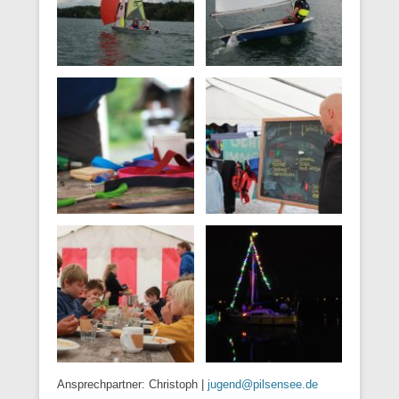
Ansprechpartner: Christoph |
jugend@pilsensee.de