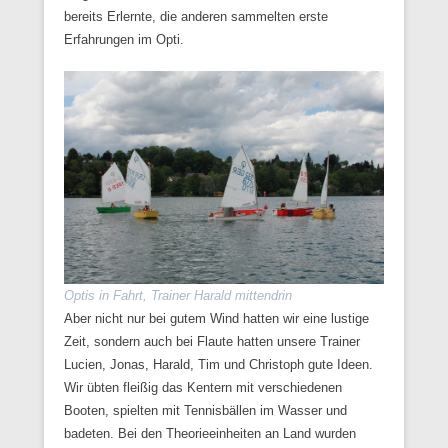
bereits Erlernte, die anderen sammelten erste
Erfahrungen im Opti.
Optis in Fahrt, Trainer Harald mittendrin
Aber nicht nur bei gutem Wind hatten wir eine lustige
Zeit, sondern auch bei Flaute hatten unsere Trainer
Lucien, Jonas, Harald, Tim und Christoph gute Ideen.
Wir übten fleißig das Kentern mit verschiedenen
Booten, spielten mit Tennisbällen im Wasser und
badeten. Bei den Theorieeinheiten an Land wurden