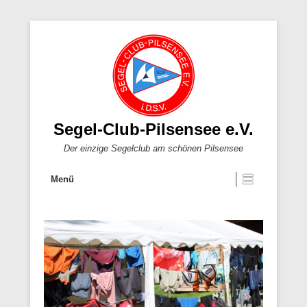
Segel-Club-Pilsensee e.V.
Der einzige Segelclub am schönen Pilsensee
Menü