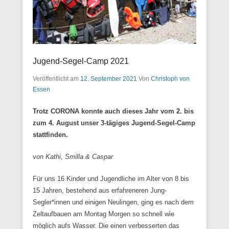
Jugend-Segel-Camp 2021
Veröffentlicht am
12. September 2021
Von
Christoph von
Essen
Trotz CORONA konnte auch dieses Jahr vom 2. bis
zum 4. August unser 3-tägiges Jugend-Segel-Camp
stattfinden.
v
on Kathi, Smilla & Caspar
Für uns 16 Kinder und Jugendliche im Alter von 8 bis
15 Jahren, bestehend aus erfahreneren Jung-
Segler*innen und einigen Neulingen, ging es nach dem
Zeltaufbauen am Montag Morgen so schnell wie
möglich aufs Wasser. Die einen verbesserten das