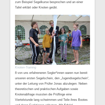
zum Beispiel Segelkurse besprochen und an einer
Tafel erklärt oder Knoten geübt.
Knoten-Training
8 von uns erfahreneren Segler*innen waren nun bereit
unseren ersten Segelschein, den „Jugendsegelschein“,
unter der Leitung von Prüfer Jonas abzulegen. Neben
theoretischen und praktischen Aufgaben sowie
Knotenabfrage mussten die Prüflinge eine
Viertelstunde lang schwimmen und Teile ihres Bootes