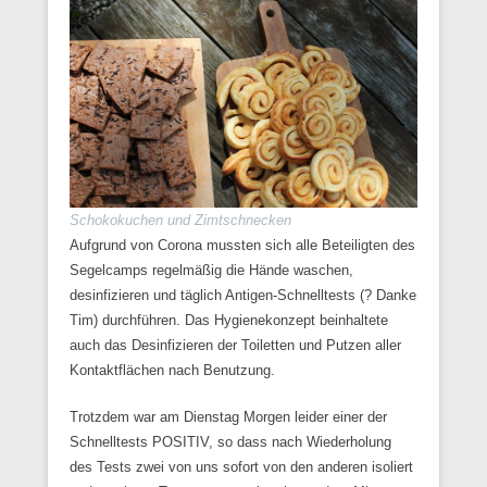
Schokokuchen und Zimtschnecken
Aufgrund von Corona mussten sich alle Beteiligten des
Segelcamps regelmäßig die Hände waschen,
desinfizieren und täglich Antigen-Schnelltests (? Danke
Tim) durchführen. Das Hygienekonzept beinhaltete
auch das Desinfizieren der Toiletten und Putzen aller
Kontaktflächen nach Benutzung.
Trotzdem war am Dienstag Morgen leider einer der
Schnelltests POSITIV, so dass nach Wiederholung
des Tests zwei von uns sofort von den anderen isoliert