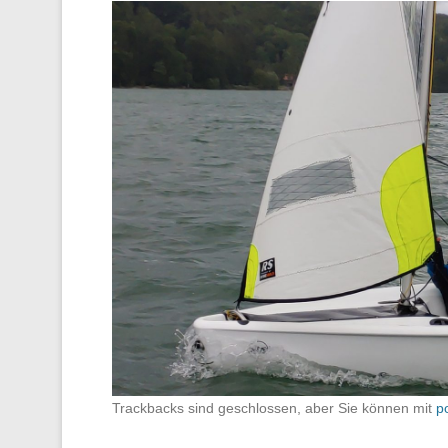
Trackbacks sind geschlossen, aber Sie können mit
p