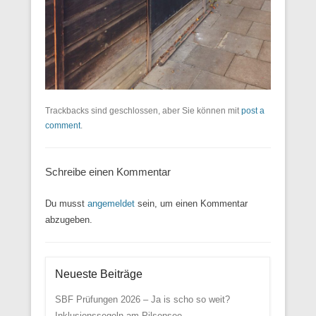
Trackbacks sind geschlossen, aber Sie können mit
post a
comment
.
Schreibe einen Kommentar
Du musst
angemeldet
sein, um einen Kommentar
abzugeben.
Neueste Beiträge
SBF Prüfungen 2026 – Ja is scho so weit?
Inklusionssegeln am Pilsensee