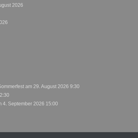
ugust 2026
2026
 Sommerfest
am 29. August 2026 9:30
2:30
 4. September 2026 15:00