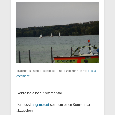
Trackbacks sind geschlossen, aber Sie können mit
post a
comment
.
Schreibe einen Kommentar
Du musst
angemeldet
sein, um einen Kommentar
abzugeben.