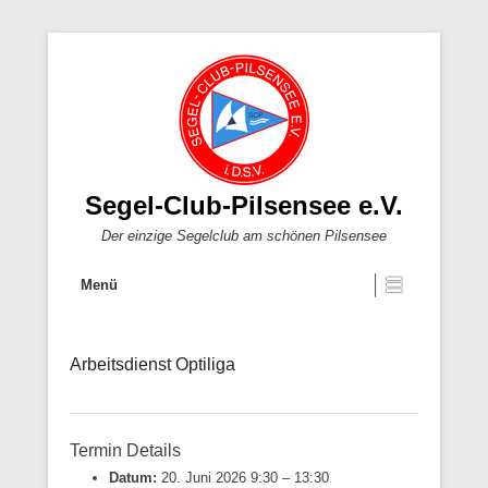
Segel-Club-Pilsensee e.V.
Der einzige Segelclub am schönen Pilsensee
Menü
Arbeitsdienst Optiliga
Termin Details
Datum:
20. Juni 2026 9:30
–
13:30