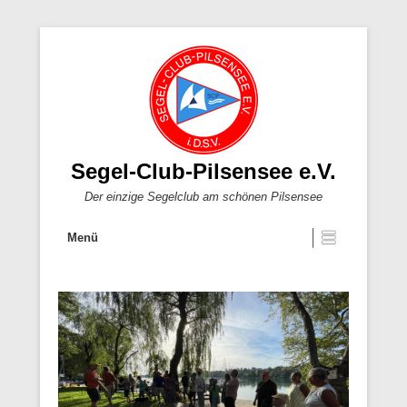
Segel-Club-Pilsensee e.V.
Der einzige Segelclub am schönen Pilsensee
Menü