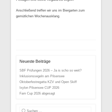
Anschließend treffen wir uns im Biergarten zum
gemütlichen Wochenausklang.
Beitrags Übersicht
Neueste Beiträge
SBF Prüfungen 2026 – Ja is scho so weit?
Inklusionssegeln am Pilsensee
Oktoberfestregatta KZV und Open Skiff
Ixylon Pilsensee CUP 2026
Fam Cup 2026 abgesagt
Suche