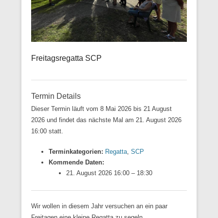
Freitagsregatta SCP
Termin Details
Dieser Termin läuft vom 8 Mai 2026 bis 21 August
2026 und findet das nächste Mal am 21. August 2026
16:00 statt.
Terminkategorien:
Regatta
,
SCP
Kommende Daten:
21. August 2026 16:00
–
18:30
Wir wollen in diesem Jahr versuchen an ein paar
Freitagen eine kleine Regatta zu segeln.