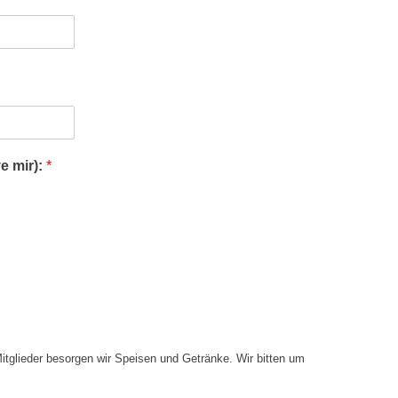
e mir):
*
Mitglieder besorgen wir Speisen und Getränke. Wir bitten um