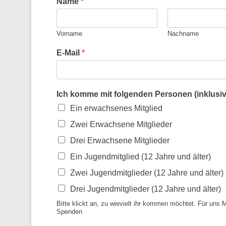
Name
*
Vorname
Nachname
E-Mail
*
Ich komme mit folgenden Personen (inklusiv
Ein erwachsenes Mitglied
Zwei Erwachsene Mitglieder
Drei Erwachsene Mitglieder
Ein Jugendmitglied (12 Jahre und älter)
Zwei Jugendmitglieder (12 Jahre und älter)
Drei Jugendmitglieder (12 Jahre und älter)
Bitte klickt an, zu wievielt ihr kommen möchtet. Für uns 
Spenden