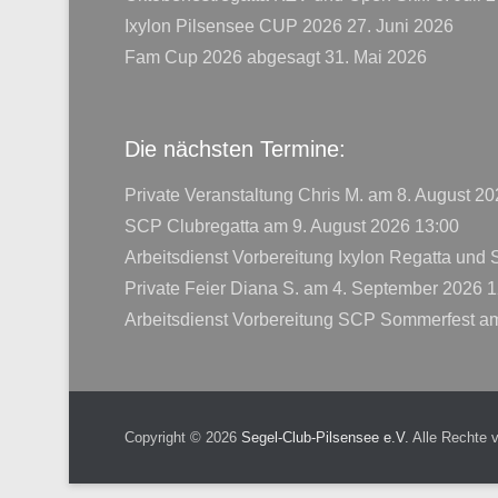
Ixylon Pilsensee CUP 2026
27. Juni 2026
Fam Cup 2026 abgesagt
31. Mai 2026
Die nächsten Termine:
Private Veranstaltung Chris M.
am 8. August 20
SCP Clubregatta
am 9. August 2026 13:00
Arbeitsdienst Vorbereitung Ixylon Regatta und
Private Feier Diana S.
am 4. September 2026 1
Arbeitsdienst Vorbereitung SCP Sommerfest
am
Copyright © 2026
Segel-Club-Pilsensee e.V.
Alle Rechte 