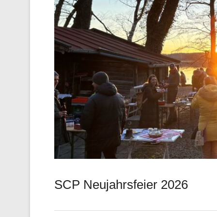
SCP Neujahrsfeier 2026