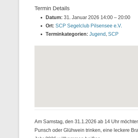
Termin Details
Datum:
31. Januar 2026 14:00
–
20:00
Ort:
SCP Segelclub Pilsensee e.V.
Terminkategorien:
Jugend
,
SCP
Am Samstag, den 31.1.2026 ab 14 Uhr möchte
Punsch oder Glühwein trinken, eine leckere Br