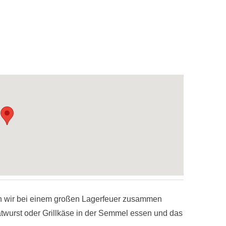
n wir bei einem großen Lagerfeuer zusammen
atwurst oder Grillkäse in der Semmel essen und das