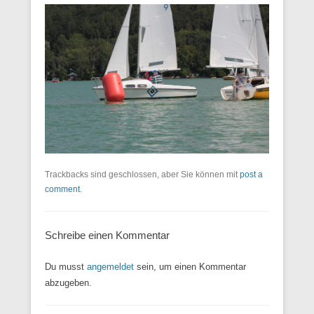
Trackbacks sind geschlossen, aber Sie können mit
post a
comment
.
Schreibe einen Kommentar
Du musst
angemeldet
sein, um einen Kommentar
abzugeben.