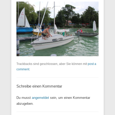
Trackbacks sind geschlossen, aber Sie können mit
post a
comment
.
Schreibe einen Kommentar
Du musst
angemeldet
sein, um einen Kommentar
abzugeben.