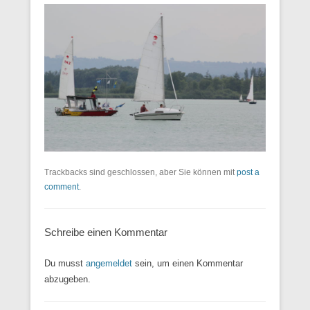
Trackbacks sind geschlossen, aber Sie können mit
post a
comment
.
Schreibe einen Kommentar
Du musst
angemeldet
sein, um einen Kommentar
abzugeben.