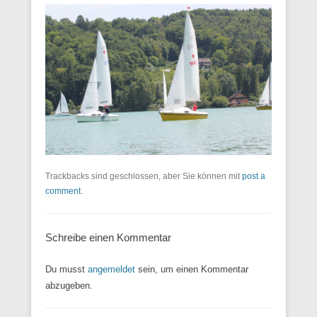
Trackbacks sind geschlossen, aber Sie können mit
post a
comment
.
Schreibe einen Kommentar
Du musst
angemeldet
sein, um einen Kommentar
abzugeben.