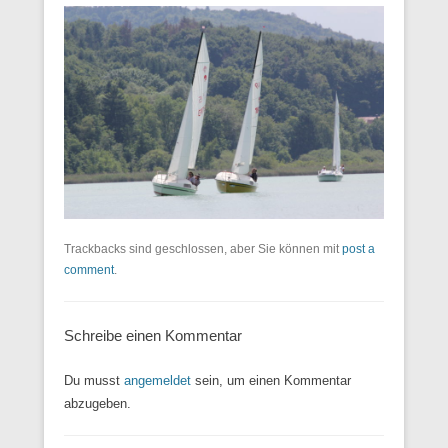
Trackbacks sind geschlossen, aber Sie können mit
post a
comment
.
Schreibe einen Kommentar
Du musst
angemeldet
sein, um einen Kommentar
abzugeben.