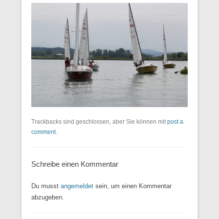
Trackbacks sind geschlossen, aber Sie können mit
post a
comment
.
Schreibe einen Kommentar
Du musst
angemeldet
sein, um einen Kommentar
abzugeben.