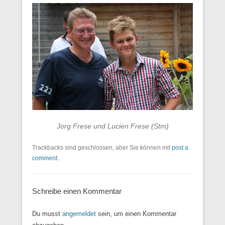
Jorg Frese und Lucien Frese (Stm)
Trackbacks sind geschlossen, aber Sie können mit
post a
comment
.
Schreibe einen Kommentar
Du musst
angemeldet
sein, um einen Kommentar