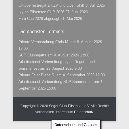
Oktoberfestregatta KZV und Open Skiff
8. Juli 2026
Ixylon Pilsensee CUP 2026
27. Juni 2026
Fam Cup 2026 abgesagt
31. Mai 2026
Die nächsten Termine:
Private Veranstaltung Chris M.
am 8. August 2026
12:00
SCP Clubregatta
am 9. August 2026 13:00
Arbeitsdienst Vorbereitung Ixylon Regatta und
Sommerfest
am 29. August 2026 9:30
Private Feier Diana S.
am 4. September 2026 12:30
Arbeitsdienst Vorbereitung SCP Sommerfest
am 4.
September 2026 15:00
Copyright © 2026
Segel-Club-Pilsensee e.V.
Alle Rechte
vorbehalten.
Impressum
Datenschutz
Datenschutz und Cookies