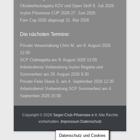
Oktoberfestregatta KZV und Open Skiff
8. Juli 2026
Ixylon Pilsensee CUP 2026
27. Juni 2026
Fam Cup 2026 abgesagt
31. Mai 2026
Die nächsten Termine:
Private Veranstaltung Chris M.
am 8. August 2026
12:00
SCP Clubregatta
am 9. August 2026 13:00
Arbeitsdienst Vorbereitung Ixylon Regatta und
Sommerfest
am 29. August 2026 9:30
Private Feier Diana S.
am 4. September 2026 12:30
Arbeitsdienst Vorbereitung SCP Sommerfest
am 4.
September 2026 15:00
Copyright © 2026
Segel-Club-Pilsensee e.V.
Alle Rechte
vorbehalten.
Impressum
Datenschutz
Datenschutz und Cookies