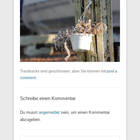
Trackbacks sind geschlossen, aber Sie können mit
post a
comment
.
Schreibe einen Kommentar
Du musst
angemeldet
sein, um einen Kommentar
abzugeben.