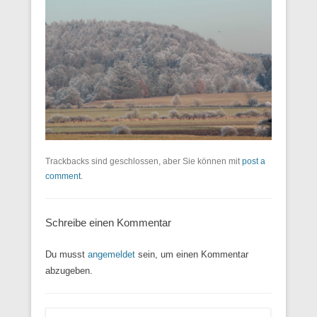
Trackbacks sind geschlossen, aber Sie können mit
post a
comment
.
Schreibe einen Kommentar
Du musst
angemeldet
sein, um einen Kommentar
abzugeben.