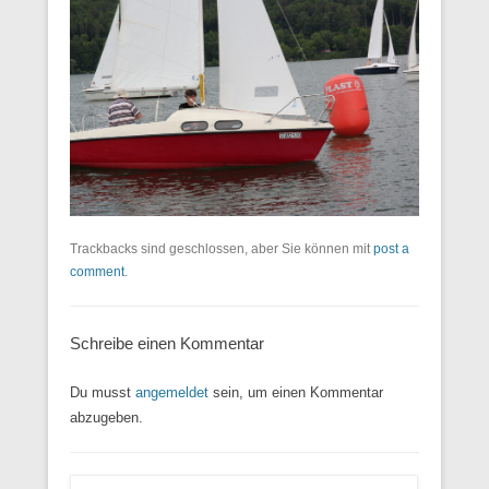
Trackbacks sind geschlossen, aber Sie können mit
post a
comment
.
Schreibe einen Kommentar
Du musst
angemeldet
sein, um einen Kommentar
abzugeben.