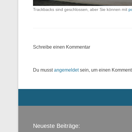
Trackbacks sind geschlossen, aber Sie können mit
p
Schreibe einen Kommentar
Du musst
angemeldet
sein, um einen Komment
Menü der Fußzeile
Neueste Beiträge: