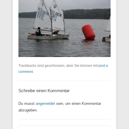
Trackbacks sind geschlossen, aber Sie können mit
post a
comment
.
Schreibe einen Kommentar
Du musst
angemeldet
sein, um einen Kommentar
abzugeben.