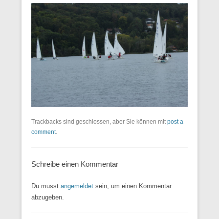
Trackbacks sind geschlossen, aber Sie können mit
post a
comment
.
Schreibe einen Kommentar
Du musst
angemeldet
sein, um einen Kommentar
abzugeben.