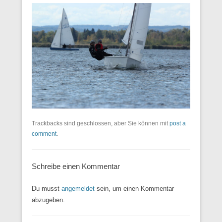
Trackbacks sind geschlossen, aber Sie können mit
post a
comment
.
Schreibe einen Kommentar
Du musst
angemeldet
sein, um einen Kommentar
abzugeben.