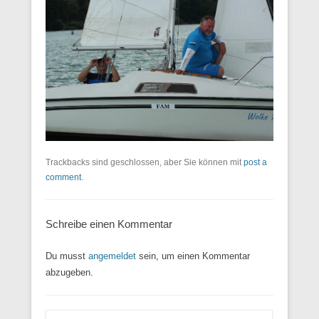
Trackbacks sind geschlossen, aber Sie können mit
post a
comment
.
Schreibe einen Kommentar
Du musst
angemeldet
sein, um einen Kommentar
abzugeben.