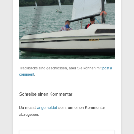
Trackbacks sind geschlossen, aber Sie können mit
post a
comment
.
Schreibe einen Kommentar
Du musst
angemeldet
sein, um einen Kommentar
abzugeben.