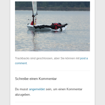
Trackbacks sind geschlossen, aber Sie können mit
post a
comment
.
Schreibe einen Kommentar
Du musst
angemeldet
sein, um einen Kommentar
abzugeben.