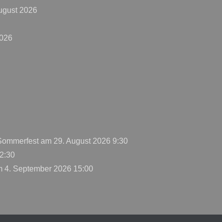
ugust 2026
2026
 Sommerfest
am 29. August 2026 9:30
2:30
 4. September 2026 15:00