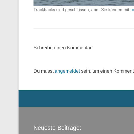
Trackbacks sind geschlossen, aber Sie können mit
p
Schreibe einen Kommentar
Du musst
angemeldet
sein, um einen Komment
Menü der Fußzeile
Neueste Beiträge: