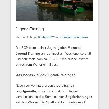
Jugend-Training
Veröffentlicht am
6. Mai 2022
Von
Christoph von Essen
Der SCP bietet seiner Jugend
jeden Monat
ein
Jugend-Training
an. Es findet am Wochenende statt
und geht meist von ca.
10 – 16 Uhr
. Nur bei extrem
schlechtem Wetter entfällt es.
Was ist das Ziel des Jugend-Trainings?
Neben der Vermittlung von
theoretischen
Segelgrundlagen
geht es an diesen Tagen
vornehmlich um das Sammeln von
Segelerfahrungen
auf dem Wasser. Der
Spaß
steht im Vordergrund!