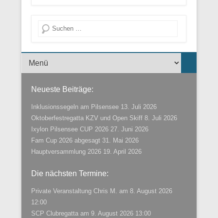
Suche
Menü der Fußzeile
Neueste Beiträge:
Inklusionssegeln am Pilsensee
13. Juli 2026
Oktoberfestregatta KZV und Open Skiff
8. Juli 2026
Ixylon Pilsensee CUP 2026
27. Juni 2026
Fam Cup 2026 abgesagt
31. Mai 2026
Hauptversammlung 2026
19. April 2026
Die nächsten Termine:
Private Veranstaltung Chris M.
am 8. August 2026
12:00
SCP Clubregatta
am 9. August 2026 13:00