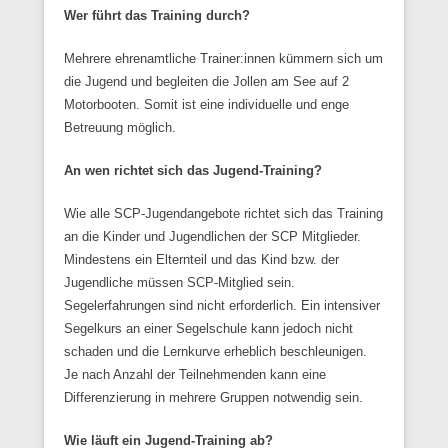
Wer führt das Training durch?
Mehrere ehrenamtliche Trainer:innen kümmern sich um
die Jugend und begleiten die Jollen am See auf 2
Motorbooten. Somit ist eine individuelle und enge
Betreuung möglich.
An wen richtet sich das Jugend-Training?
Wie alle SCP-Jugendangebote richtet sich das Training
an die Kinder und Jugendlichen der SCP Mitglieder.
Mindestens ein Elternteil und das Kind bzw. der
Jugendliche müssen SCP-Mitglied sein.
Segelerfahrungen sind nicht erforderlich. Ein intensiver
Segelkurs an einer Segelschule kann jedoch nicht
schaden und die Lernkurve erheblich beschleunigen.
Je nach Anzahl der Teilnehmenden kann eine
Differenzierung in mehrere Gruppen notwendig sein.
Wie läuft ein Jugend-Training ab?