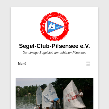
Segel-Club-Pilsensee e.V.
Der einzige Segelclub am schönen Pilsensee
Menü