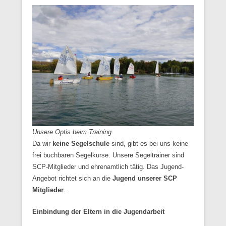
Unsere Optis beim Training
Da wir
keine Segelschule
sind, gibt es bei uns keine
frei buchbaren Segelkurse. Unsere Segeltrainer sind
SCP-Mitglieder und ehrenamtlich tätig. Das Jugend-
Angebot richtet sich an die
Jugend unserer SCP
Mitglieder
.
Einbindung der Eltern in die Jugendarbeit