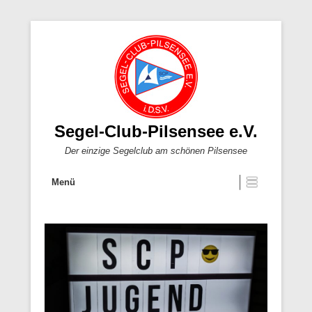
Segel-Club-Pilsensee e.V.
Der einzige Segelclub am schönen Pilsensee
Menü