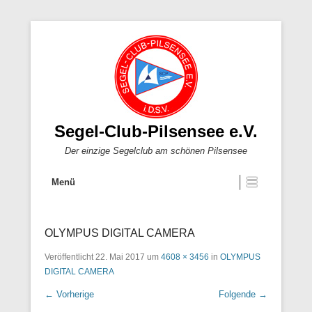
Segel-Club-Pilsensee e.V.
Der einzige Segelclub am schönen Pilsensee
Menü
OLYMPUS DIGITAL CAMERA
Veröffentlicht
22. Mai 2017
um
4608 × 3456
in
OLYMPUS
DIGITAL CAMERA
← Vorherige
Folgende →