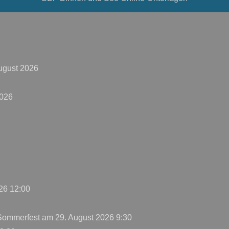
ugust 2026
2026
26 12:00
 Sommerfest
am 29. August 2026 9:30