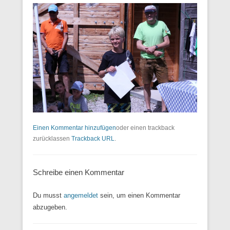
Einen Kommentar hinzufügen
oder einen trackback
zurücklassen
Trackback URL
.
Schreibe einen Kommentar
Du musst
angemeldet
sein, um einen Kommentar
abzugeben.