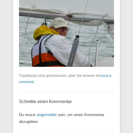
Trackbacks sind geschlossen, aber Sie können mit
post a
comment
.
Schreibe einen Kommentar
Du musst
angemeldet
sein, um einen Kommentar
abzugeben.