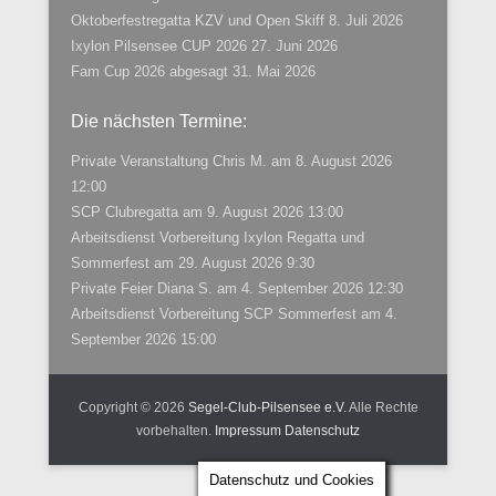
Oktoberfestregatta KZV und Open Skiff
8. Juli 2026
Ixylon Pilsensee CUP 2026
27. Juni 2026
Fam Cup 2026 abgesagt
31. Mai 2026
Die nächsten Termine:
Private Veranstaltung Chris M.
am 8. August 2026
12:00
SCP Clubregatta
am 9. August 2026 13:00
Arbeitsdienst Vorbereitung Ixylon Regatta und
Sommerfest
am 29. August 2026 9:30
Private Feier Diana S.
am 4. September 2026 12:30
Arbeitsdienst Vorbereitung SCP Sommerfest
am 4.
September 2026 15:00
Copyright © 2026
Segel-Club-Pilsensee e.V.
Alle Rechte
vorbehalten.
Impressum
Datenschutz
Datenschutz und Cookies