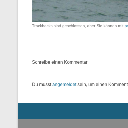
Trackbacks sind geschlossen, aber Sie können mit
p
Schreibe einen Kommentar
Du musst
angemeldet
sein, um einen Komment
Menü der Fußzeile