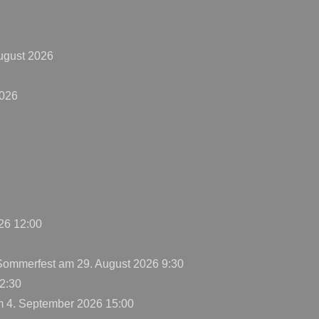
ugust 2026
2026
26 12:00
 Sommerfest
am 29. August 2026 9:30
2:30
 4. September 2026 15:00