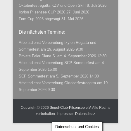
Oktoberfestregatta KZV und Open Skiff
8. Juli 2026
Ixylon Pilsensee CUP 2026
27. Juni 2026
Fam Cup 2026 abgesagt
31. Mai 2026
Die nächsten Termine:
Arbeitsdienst Vorbereitung Ixylon Regatta und
Sommerfest
am 29. August 2026 9:30
Private Feier Diana S.
am 4. September 2026 12:30
Arbeitsdienst Vorbereitung SCP Sommerfest
am 4.
September 2026 15:00
SCP Sommerfest
am 5. September 2026 14:00
Arbeitsdienst Vorbereitung Oktoberfestregatta
am 19.
September 2026 9:30
Copyright © 2026
Segel-Club-Pilsensee e.V.
Alle Rechte
vorbehalten.
Impressum
Datenschutz
Datenschutz und Cookies