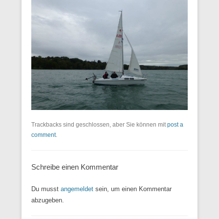
Trackbacks sind geschlossen, aber Sie können mit
post a
comment
.
Schreibe einen Kommentar
Du musst
angemeldet
sein, um einen Kommentar
abzugeben.