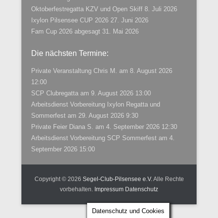
Oktoberfestregatta KZV und Open Skiff
8. Juli 2026
Ixylon Pilsensee CUP 2026
27. Juni 2026
Fam Cup 2026 abgesagt
31. Mai 2026
Die nächsten Termine:
Private Veranstaltung Chris M.
am 8. August 2026
12:00
SCP Clubregatta
am 9. August 2026 13:00
Arbeitsdienst Vorbereitung Ixylon Regatta und
Sommerfest
am 29. August 2026 9:30
Private Feier Diana S.
am 4. September 2026 12:30
Arbeitsdienst Vorbereitung SCP Sommerfest
am 4.
September 2026 15:00
Copyright © 2026
Segel-Club-Pilsensee e.V.
Alle Rechte
vorbehalten.
Impressum
Datenschutz
Datenschutz und Cookies