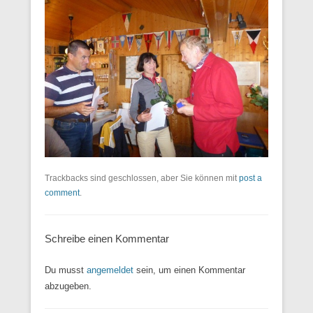
Trackbacks sind geschlossen, aber Sie können mit
post a
comment
.
Schreibe einen Kommentar
Du musst
angemeldet
sein, um einen Kommentar
abzugeben.