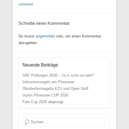
comment
.
Schreibe einen Kommentar
Du musst
angemeldet
sein, um einen Kommentar
abzugeben.
Neueste Beiträge
SBF Prüfungen 2026 – Ja is scho so weit?
Inklusionssegeln am Pilsensee
Oktoberfestregatta KZV und Open Skiff
Ixylon Pilsensee CUP 2026
Fam Cup 2026 abgesagt
Suche