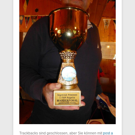
Trackbacks sind geschlossen, aber Sie können mit
post a